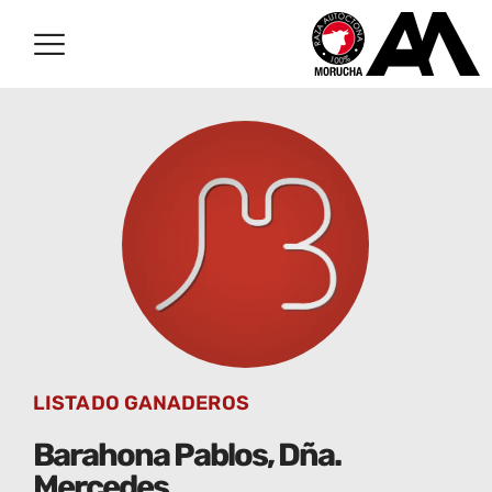
LISTADO GANADEROS
Barahona Pablos, Dña.
Mercedes