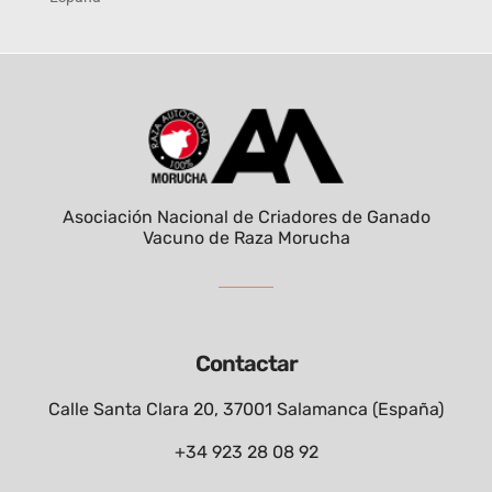
Asociación Nacional de Criadores de Ganado
Vacuno de Raza Morucha
Contactar
Calle Santa Clara 20, 37001 Salamanca (España)
+34 923 28 08 92