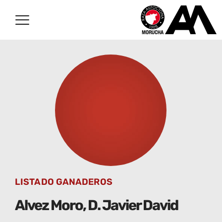
LISTADO GANADEROS
Alvez Moro, D. Javier David