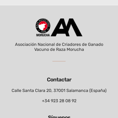
Asociación Nacional de Criadores de Ganado
Vacuno de Raza Morucha
Contactar
Calle Santa Clara 20, 37001 Salamanca (España)
+34 923 28 08 92
Síguenos