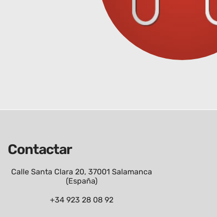
Contactar
Calle Santa Clara 20, 37001 Salamanca
(España)
+34 923 28 08 92