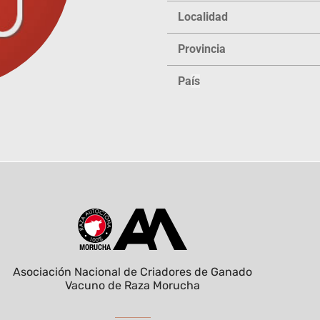
Localidad
Provincia
Pa
ís
Asociación Nacional de Criadores de Ganado
Vacuno de Raza Morucha