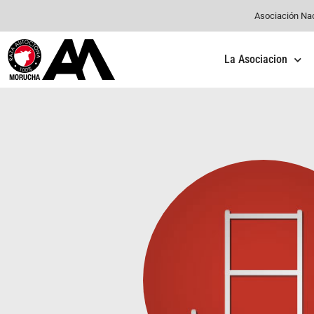
Asociación Na
La Asociacion