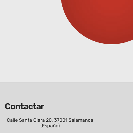
Contactar
Calle Santa Clara 20, 37001 Salamanca
(España)