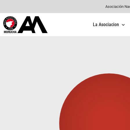
Asociación Na
La Asociacion