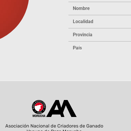
Nombre
Localidad
Provincia
Pa
ís
Asociación Nacional de Criadores de Ganado