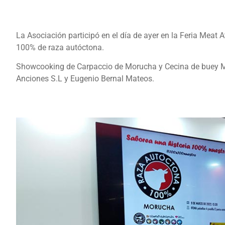
La Asociación participó en el día de ayer en la Feria Meat
100% de raza autóctona.
Showcooking de Carpaccio de Morucha y Cecina de buey M
Anciones S.L y Eugenio Bernal Mateos.