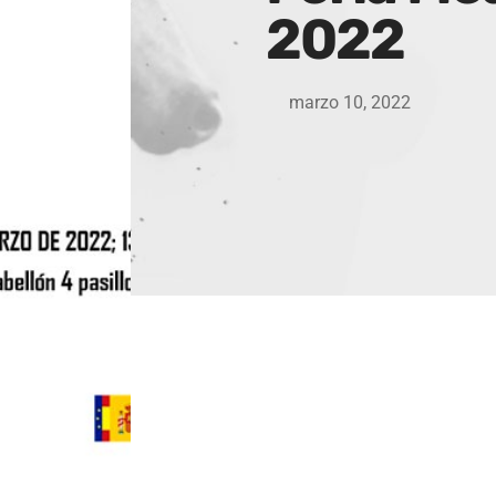
2022
marzo 10, 2022