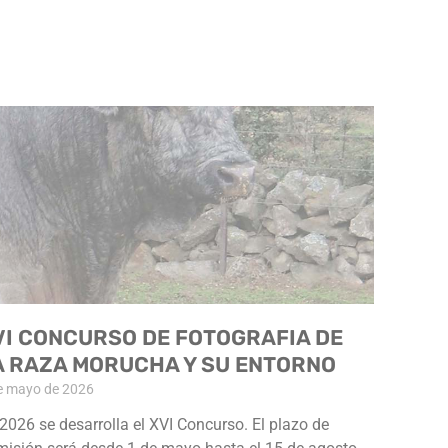
VI CONCURSO DE FOTOGRAFIA DE
A RAZA MORUCHA Y SU ENTORNO
e mayo de 2026
2026 se desarrolla el XVI Concurso. El plazo de