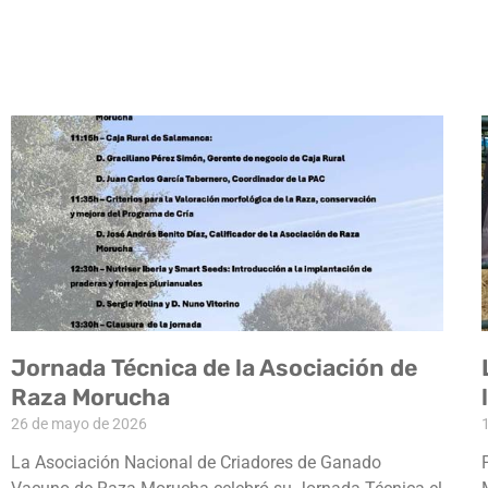
Jornada Técnica de la Asociación de
Raza Morucha
26 de mayo de 2026
La Asociación Nacional de Criadores de Ganado