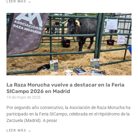
LEER MÁS →
La Raza Morucha vuelve a destacar en la Feria
SICampo 2026 en Madrid
18 de mayo de 2026
Por segundo año consecutivo, la Asociación de Raza Morucha ha
participado en la Feria SICampo, celebrada en el Hipódromo de la
Zarzuela (Madrid). A pesar
LEER MÁS →