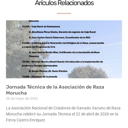
Arículos Relacionados
Jornada Técnica de la Asociación de Raza
Morucha
26 de mayo de 2026
La Asociación Nacional de Criadores de Ganado Vacuno de Raza
Morucha celebró su Jornada Técnica el 22 de abril de 2026 en la
Finca Castro-Enríquez