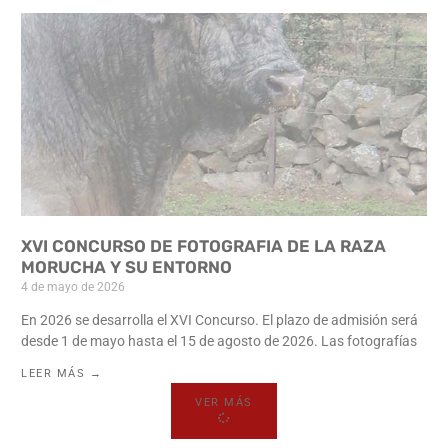
XVI CONCURSO DE FOTOGRAFIA DE LA RAZA
MORUCHA Y SU ENTORNO
4 de mayo de 2026
En 2026 se desarrolla el XVI Concurso. El plazo de admisión será
desde 1 de mayo hasta el 15 de agosto de 2026. Las fotografías
LEER MÁS →
VER MÁS