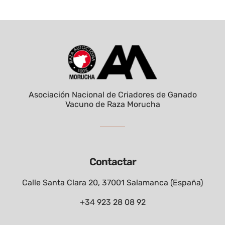
Asociación Nacional de Criadores de Ganado
Vacuno de Raza Morucha
Contactar
Calle Santa Clara 20, 37001 Salamanca (España)
+34 923 28 08 92