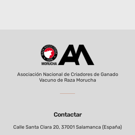
Asociación Nacional de Criadores de Ganado
Vacuno de Raza Morucha
Contactar
Calle Santa Clara 20, 37001 Salamanca (España)