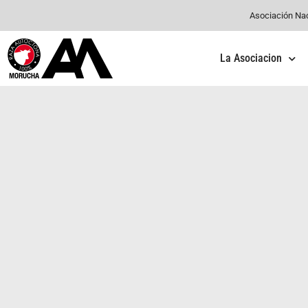
Asociación Na
La Asociacion