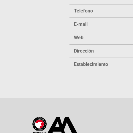
Telefono
E-mail
Web
Dirección
Establecimiento