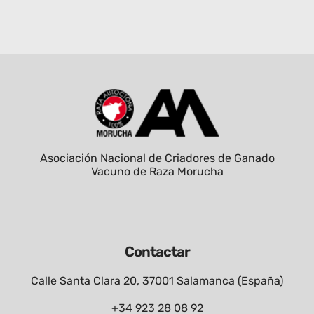
Asociación Nacional de Criadores de Ganado
Vacuno de Raza Morucha
Contactar
Calle Santa Clara 20, 37001 Salamanca (España)
+34 923 28 08 92