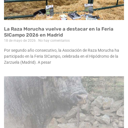
La Raza Morucha vuelve a destacar en la Feria
SICampo 2026 en Madrid
18 de mayo de 2026
No hay comentarios
Por segundo año consecutivo, la Asociación de Raza Morucha ha
participado en la Feria SICampo, celebrada en el Hipódromo de la
Zarzuela (Madrid). A pesar