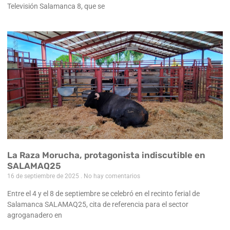
Televisión Salamanca 8, que se
La Raza Morucha, protagonista indiscutible en
SALAMAQ25
16 de septiembre de 2025
No hay comentarios
Entre el 4 y el 8 de septiembre se celebró en el recinto ferial de
Salamanca SALAMAQ25, cita de referencia para el sector
agroganadero en