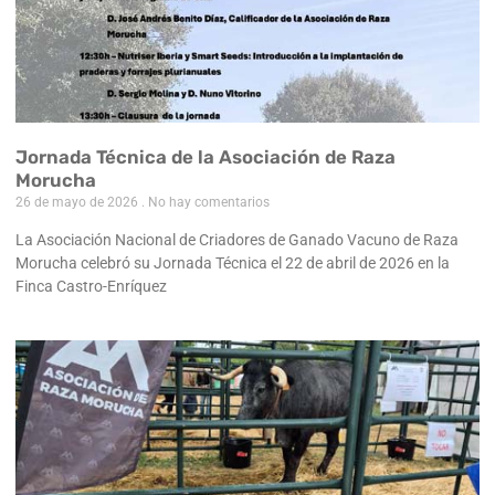
Jornada Técnica de la Asociación de Raza
Morucha
26 de mayo de 2026
No hay comentarios
La Asociación Nacional de Criadores de Ganado Vacuno de Raza
Morucha celebró su Jornada Técnica el 22 de abril de 2026 en la
Finca Castro-Enríquez