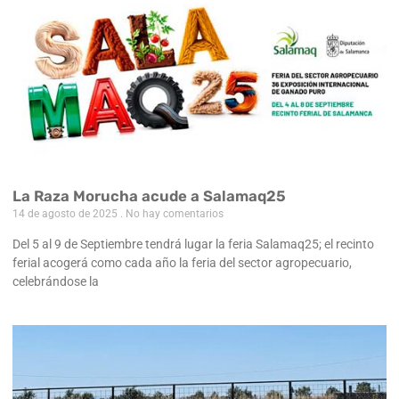
La Raza Morucha acude a Salamaq25
14 de agosto de 2025
No hay comentarios
Del 5 al 9 de Septiembre tendrá lugar la feria Salamaq25; el recinto
ferial acogerá como cada año la feria del sector agropecuario,
celebrándose la