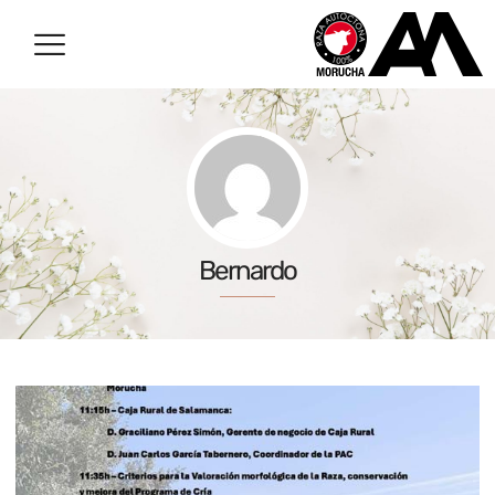
Bernardo