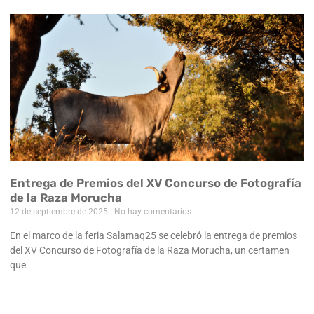
Entrega de Premios del XV Concurso de Fotografía
de la Raza Morucha
12 de septiembre de 2025
No hay comentarios
En el marco de la feria Salamaq25 se celebró la entrega de premios
del XV Concurso de Fotografía de la Raza Morucha, un certamen
que