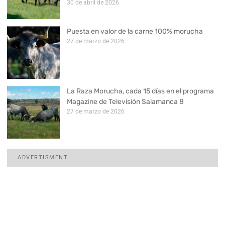
30 de abril de 2026
Puesta en valor de la carne 100% morucha
27 de marzo de 2026
La Raza Morucha, cada 15 días en el programa
Magazine de Televisión Salamanca 8
27 de marzo de 2026
ADVERTISMENT
Ready to take your business to the