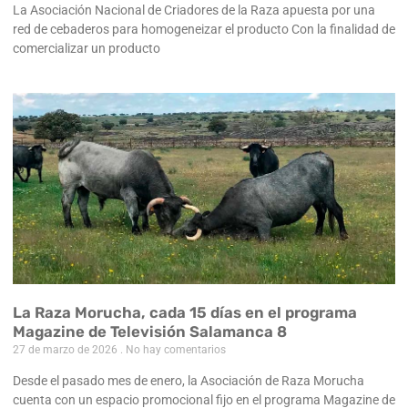
La Asociación Nacional de Criadores de la Raza apuesta por una
red de cebaderos para homogeneizar el producto Con la finalidad de
comercializar un producto
La Raza Morucha, cada 15 días en el programa
Magazine de Televisión Salamanca 8
27 de marzo de 2026
No hay comentarios
Desde el pasado mes de enero, la Asociación de Raza Morucha
cuenta con un espacio promocional fijo en el programa Magazine de