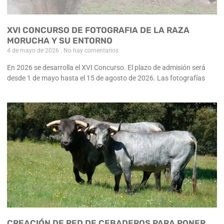
XVI CONCURSO DE FOTOGRAFIA DE LA RAZA
MORUCHA Y SU ENTORNO
4 de mayo de 2026
No hay comentarios
En 2026 se desarrolla el XVI Concurso. El plazo de admisión será
desde 1 de mayo hasta el 15 de agosto de 2026. Las fotografías
CREACIÓN DE RED DE CEBADEROS PARA PONER