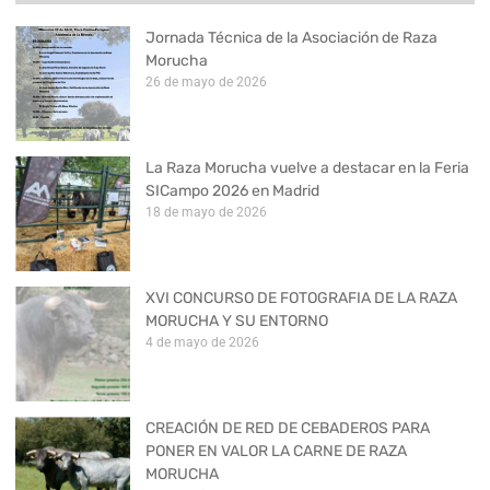
Jornada Técnica de la Asociación de Raza
Morucha
26 de mayo de 2026
La Raza Morucha vuelve a destacar en la Feria
SICampo 2026 en Madrid
18 de mayo de 2026
XVI CONCURSO DE FOTOGRAFIA DE LA RAZA
MORUCHA Y SU ENTORNO
4 de mayo de 2026
CREACIÓN DE RED DE CEBADEROS PARA
PONER EN VALOR LA CARNE DE RAZA
MORUCHA