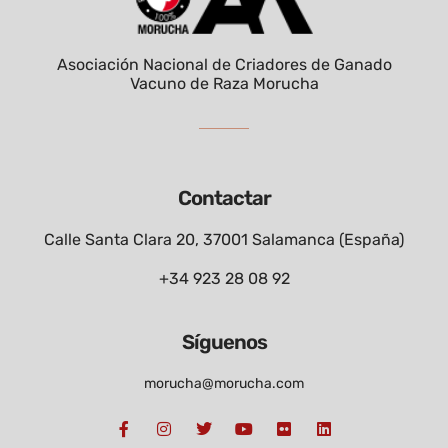
Asociación Nacional de Criadores de Ganado
Vacuno de Raza Morucha
Contactar
Calle Santa Clara 20, 37001 Salamanca (España)
+34 923 28 08 92
Síguenos
morucha@morucha.com