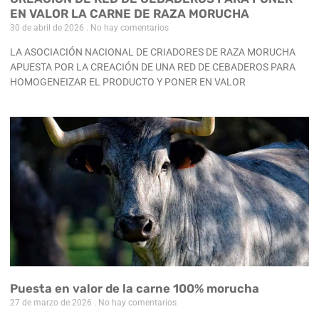
EN VALOR LA CARNE DE RAZA MORUCHA
30 de abril de 2026
No hay comentarios
LA ASOCIACIÓN NACIONAL DE CRIADORES DE RAZA MORUCHA
APUESTA POR LA CREACIÓN DE UNA RED DE CEBADEROS PARA
HOMOGENEIZAR EL PRODUCTO Y PONER EN VALOR
Puesta en valor de la carne 100% morucha
27 de marzo de 2026
No hay comentarios